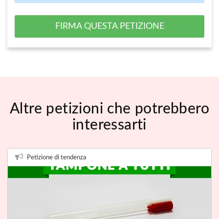
FIRMA QUESTA PETIZIONE
Altre petizioni che potrebbero
interessarti
Petizione di tendenza