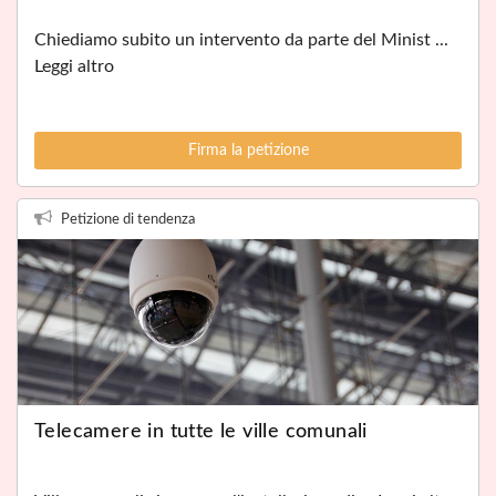
Chiediamo subito un intervento da parte del Minist ...
Leggi altro
Firma la petizione
Petizione di tendenza
Telecamere in tutte le ville comunali