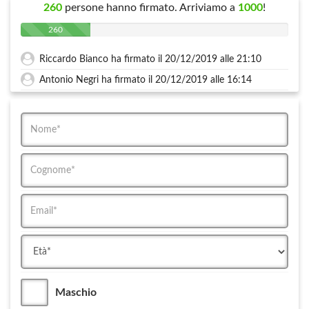
260
persone hanno firmato. Arriviamo a
1000
!
260
Riccardo Bianco ha firmato il 20/12/2019 alle 21:10
Antonio Negri ha firmato il 20/12/2019 alle 16:14
Maschio