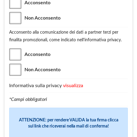
Acconsento
Non Acconsento
Acconsento alla comunicazione dei dati a partner terzi per
finalita promozionali, come indicato nell'informativa privacy.
Acconsento
Non Acconsento
Informativa sulla privacy
visualizza
*Campi obbligatori
ATTENZIONE: per rendere VALIDA la tua firma clicca
sul link che riceverai nella mail di conferma!