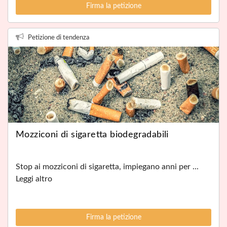
Firma la petizione
Petizione di tendenza
Mozziconi di sigaretta biodegradabili
Stop ai mozziconi di sigaretta, impiegano anni per ...
Leggi altro
Firma la petizione