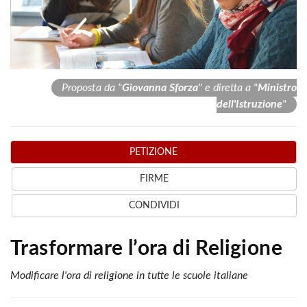
Proposta da "
Giovanna Sforza
" e diretta a "
Ministro
dell'Istruzione
"
PETIZIONE
FIRME
CONDIVIDI
Trasformare l’ora di Religione
Modificare l'ora di religione in tutte le scuole italiane