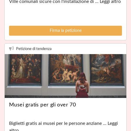
Ville comunali sicure con l'installazione di ... Leggi altro
Firma la petizione
Petizione di tendenza
Musei gratis per gli over 70
Biglietti gratis ai musei per le persone anziane ... Leggi
altro