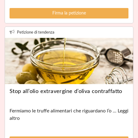
Firma la petizione
Petizione di tendenza
Stop all’olio extravergine d’oliva contraffatto
Fermiamo le truffe alimentari che riguardano l’o ... Leggi
altro