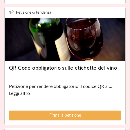
Petizione di tendenza
QR Code obbligatorio sulle etichette del vino
Petizione per rendere obbligatorio il codice QR a ...
Leggi altro
Firma la petizione