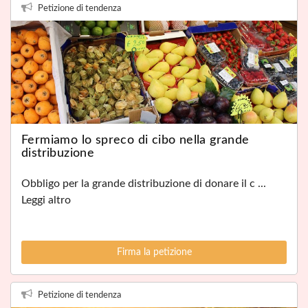
Petizione di tendenza
Fermiamo lo spreco di cibo nella grande
distribuzione
Obbligo per la grande distribuzione di donare il c ...
Leggi altro
Firma la petizione
Petizione di tendenza