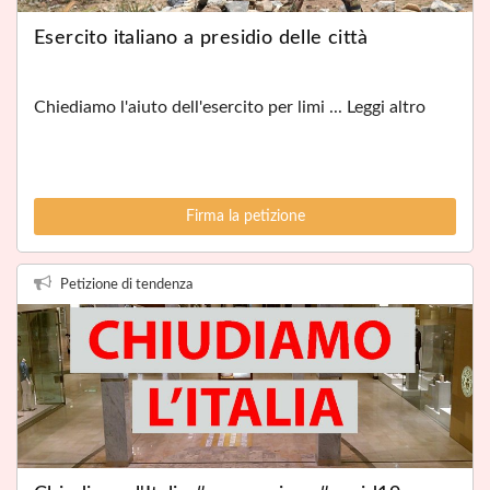
Esercito italiano a presidio delle città
Chiediamo l'aiuto dell'esercito per limi ... Leggi altro
Firma la petizione
Petizione di tendenza