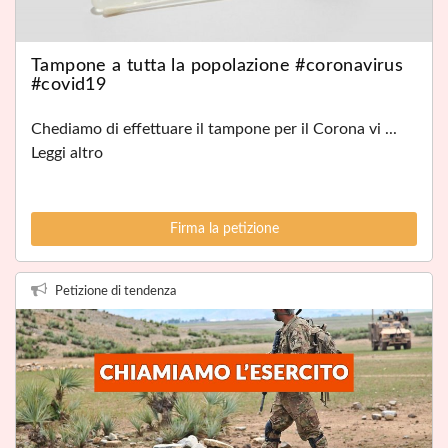
Tampone a tutta la popolazione #coronavirus
#covid19
Chediamo di effettuare il tampone per il Corona vi ...
Leggi altro
Firma la petizione
Petizione di tendenza