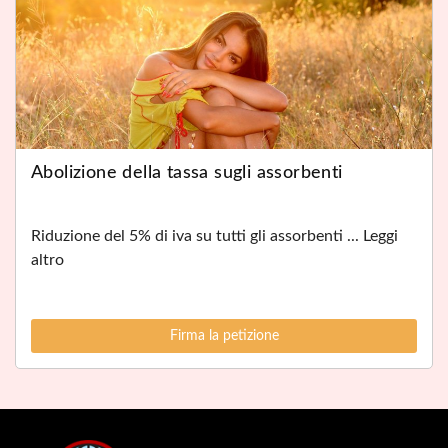
Abolizione della tassa sugli assorbenti
Riduzione del 5% di iva su tutti gli assorbenti ... Leggi
altro
Firma la petizione