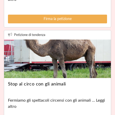
Firma la petizione
Petizione di tendenza
Stop al circo con gli animali
Fermiamo gli spettacoli circensi con gli animali ... Leggi
altro