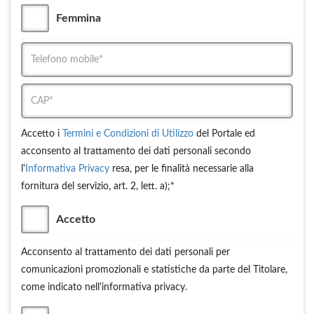
Femmina
Accetto i
Termini e Condizioni di Utilizzo
del Portale ed
acconsento al trattamento dei dati personali secondo
l'
Informativa Privacy
resa, per le finalità necessarie alla
fornitura del servizio, art. 2, lett. a);*
Accetto
Acconsento al trattamento dei dati personali per
comunicazioni promozionali e statistiche da parte del Titolare,
come indicato nell'informativa privacy.