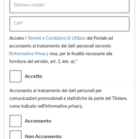
Accetto i
Termini e Condizioni di Utilizzo
del Portale ed
acconsento al trattamento dei dati personali secondo
l'
Informativa Privacy
resa, per le finalità necessarie alla
fornitura del servizio, art. 2, lett. a);*
Accetto
Acconsento al trattamento dei dati personali per
comunicazioni promozionali e statistiche da parte del Titolare,
come indicato nell'informativa privacy.
Acconsento
Non Acconsento