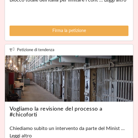
Firma la petizione
Petizione di tendenza
Vogliamo la revisione del processo a
#chicoforti
Chiediamo subito un intervento da parte del Minist ...
Leggi altro