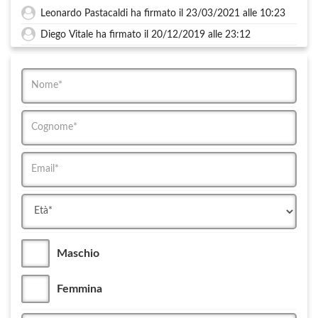
Leonardo Pastacaldi ha firmato il 23/03/2021 alle 10:23
Diego Vitale ha firmato il 20/12/2019 alle 23:12
Maschio
Femmina