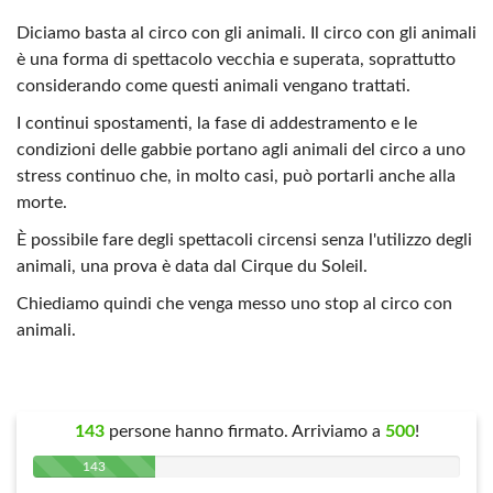
Diciamo basta al circo con gli animali. Il circo con gli animali
è una forma di spettacolo vecchia e superata, soprattutto
considerando come questi animali vengano trattati.
I continui spostamenti, la fase di addestramento e le
condizioni delle gabbie portano agli animali del circo a uno
stress continuo che, in molto casi, può portarli anche alla
morte.
È possibile fare degli spettacoli circensi senza l'utilizzo degli
animali, una prova è data dal Cirque du Soleil.
Chiediamo quindi che venga messo uno stop al circo con
animali.
143
persone hanno firmato. Arriviamo a
500
!
143