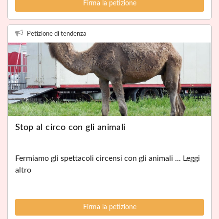
Firma la petizione
Petizione di tendenza
Stop al circo con gli animali
Fermiamo gli spettacoli circensi con gli animali ... Leggi
altro
Firma la petizione