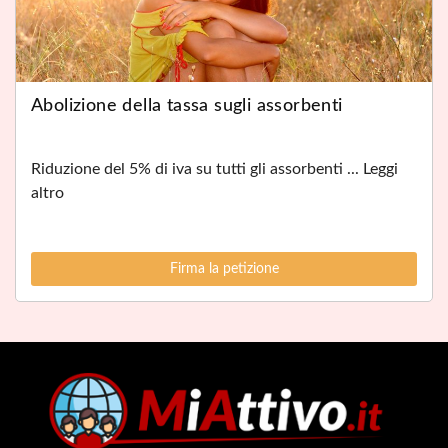
Abolizione della tassa sugli assorbenti
Riduzione del 5% di iva su tutti gli assorbenti ... Leggi
altro
Firma la petizione