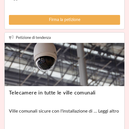
Firma la petizione
Petizione di tendenza
Telecamere in tutte le ville comunali
Ville comunali sicure con l'installazione di ... Leggi altro