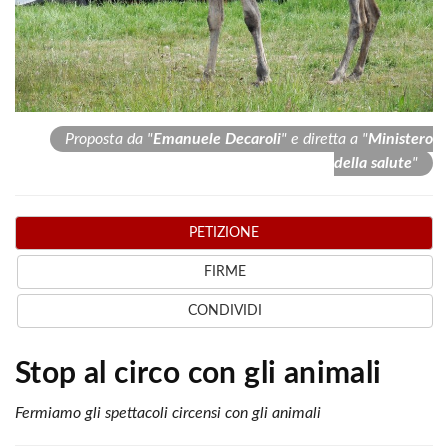
Proposta da "
Emanuele Decaroli
" e diretta a "
Ministero
della salute
"
PETIZIONE
FIRME
CONDIVIDI
Stop al circo con gli animali
Fermiamo gli spettacoli circensi con gli animali