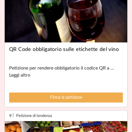
QR Code obbligatorio sulle etichette del vino
Petizione per rendere obbligatorio il codice QR a ...
Leggi altro
Firma la petizione
Petizione di tendenza