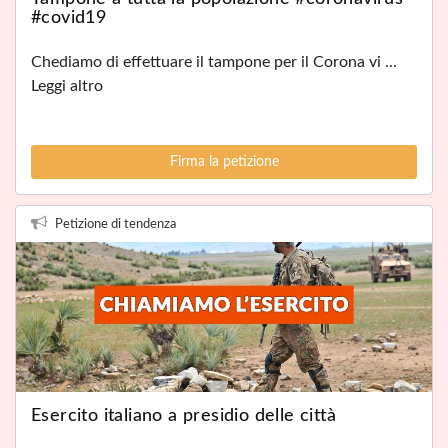
#covid19
Chediamo di effettuare il tampone per il Corona vi ...
Leggi altro
Firma la petizione
Petizione di tendenza
Esercito italiano a presidio delle città