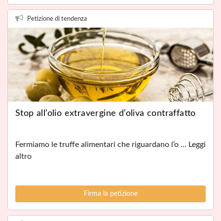
Petizione di tendenza
Stop all’olio extravergine d’oliva contraffatto
Fermiamo le truffe alimentari che riguardano l’o ... Leggi
altro
Firma la petizione