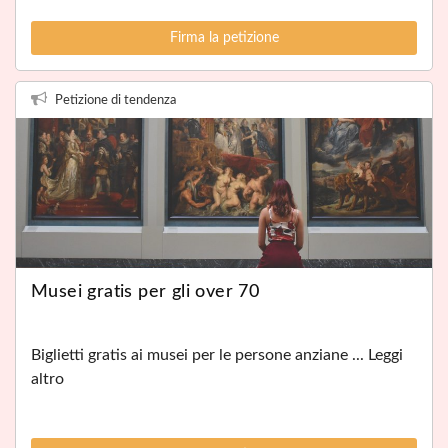
Firma la petizione
Petizione di tendenza
Musei gratis per gli over 70
Biglietti gratis ai musei per le persone anziane ... Leggi
altro