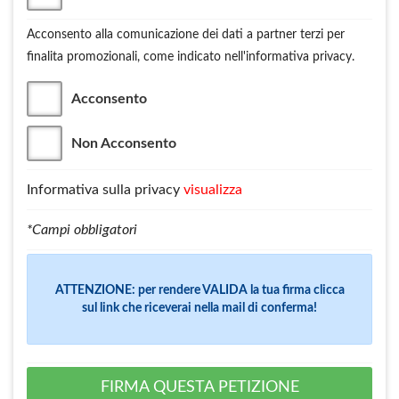
Acconsento alla comunicazione dei dati a partner terzi per
finalita promozionali, come indicato nell'informativa privacy.
Acconsento
Non Acconsento
Informativa sulla privacy
visualizza
*Campi obbligatori
ATTENZIONE: per rendere VALIDA la tua firma clicca
sul link che riceverai nella mail di conferma!
FIRMA QUESTA PETIZIONE