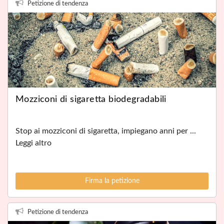
Petizione di tendenza
Mozziconi di sigaretta biodegradabili
Stop ai mozziconi di sigaretta, impiegano anni per ...
Leggi altro
Firma la petizione
Petizione di tendenza