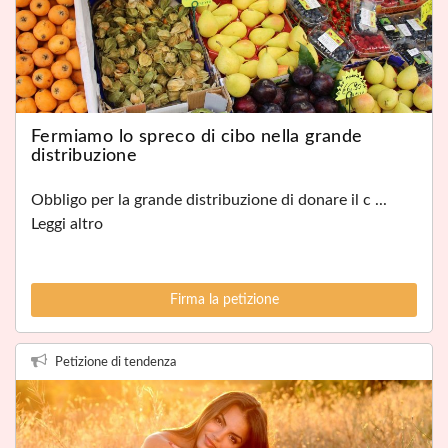
Fermiamo lo spreco di cibo nella grande
distribuzione
Obbligo per la grande distribuzione di donare il c ...
Leggi altro
Firma la petizione
Petizione di tendenza