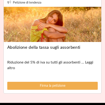
Petizione di tendenza
Abolizione della tassa sugli assorbenti
Riduzione del 5% di iva su tutti gli assorbenti ... Leggi
altro
Firma la petizione