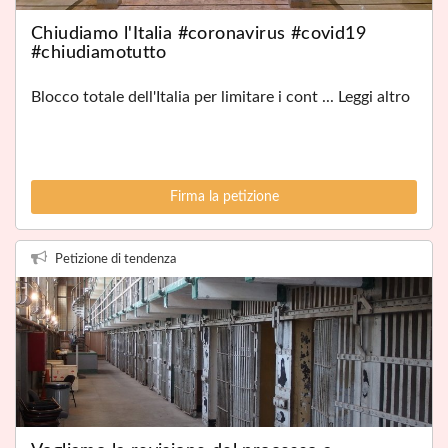
Chiudiamo l'Italia #coronavirus #covid19
#chiudiamotutto
Blocco totale dell'Italia per limitare i cont ... Leggi altro
Firma la petizione
Petizione di tendenza