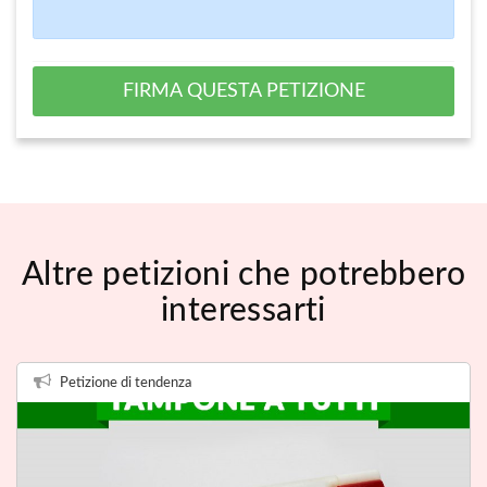
FIRMA QUESTA PETIZIONE
Altre petizioni che potrebbero
interessarti
Petizione di tendenza