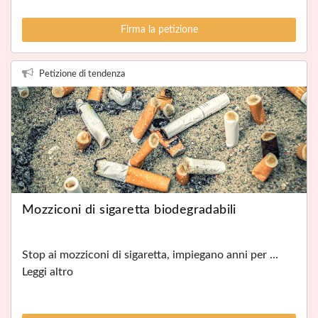
Firma la petizione
Petizione di tendenza
Mozziconi di sigaretta biodegradabili
Stop ai mozziconi di sigaretta, impiegano anni per ...
Leggi altro