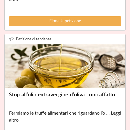
Firma la petizione
Petizione di tendenza
Stop all’olio extravergine d’oliva contraffatto
Fermiamo le truffe alimentari che riguardano l’o ... Leggi
altro