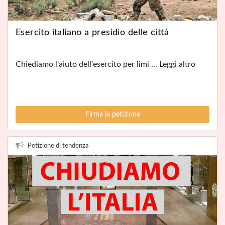
Esercito italiano a presidio delle città
Chiediamo l'aiuto dell'esercito per limi ... Leggi altro
Firma la petizione
Petizione di tendenza