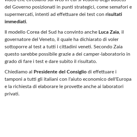
del Governo posizionati in punti strategici, come semafori e
supermercati, intenti ad effettuare dei test con
risultati
immediati
.
Il modello Corea del Sud ha convinto anche
Luca Zaia
, il
governatore del Veneto, il quale ha dichiarato di voler
sottoporre al test a tutti i cittadini veneti. Secondo Zaia
questo sarebbe possibile grazie a dei camper-laboratorio in
grado di fare i test e dare subito il risultato.
Chiediamo al
Presidente del Consiglio
di effettuare i
tamponi a tutti gli italiani con l'aiuto economico dell'Europa
e la richiesta di elaborare le provette anche ai laboratori
privati.