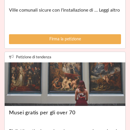
Ville comunali sicure con l'installazione di ... Leggi altro
Firma la petizione
Petizione di tendenza
Musei gratis per gli over 70