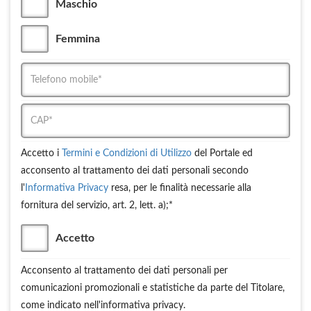
Maschio
Femmina
Accetto i
Termini e Condizioni di Utilizzo
del Portale ed
acconsento al trattamento dei dati personali secondo
l'
Informativa Privacy
resa, per le finalità necessarie alla
fornitura del servizio, art. 2, lett. a);*
Accetto
Acconsento al trattamento dei dati personali per
comunicazioni promozionali e statistiche da parte del Titolare,
come indicato nell'informativa privacy.