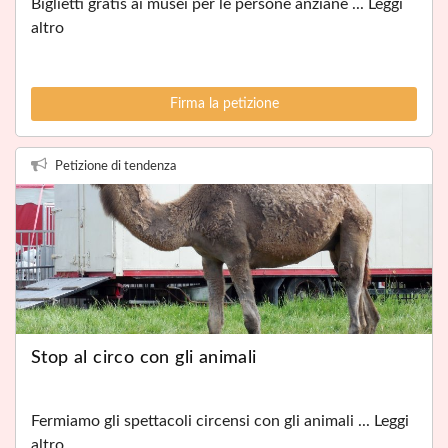
Biglietti gratis ai musei per le persone anziane ... Leggi
altro
Firma la petizione
Petizione di tendenza
Stop al circo con gli animali
Fermiamo gli spettacoli circensi con gli animali ... Leggi
altro