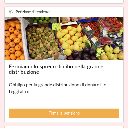
Petizione di tendenza
Fermiamo lo spreco di cibo nella grande
distribuzione
Obbligo per la grande distribuzione di donare il c ...
Leggi altro
Firma la petizione