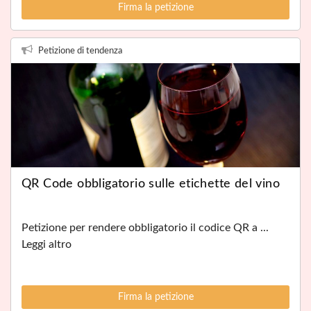
Firma la petizione
Petizione di tendenza
QR Code obbligatorio sulle etichette del vino
Petizione per rendere obbligatorio il codice QR a ...
Leggi altro
Firma la petizione