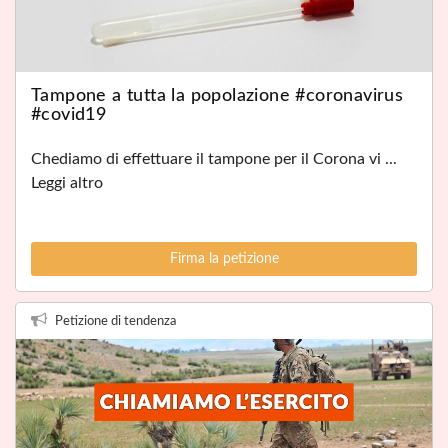
Tampone a tutta la popolazione #coronavirus
#covid19
Chediamo di effettuare il tampone per il Corona vi ...
Leggi altro
Firma la petizione
Petizione di tendenza