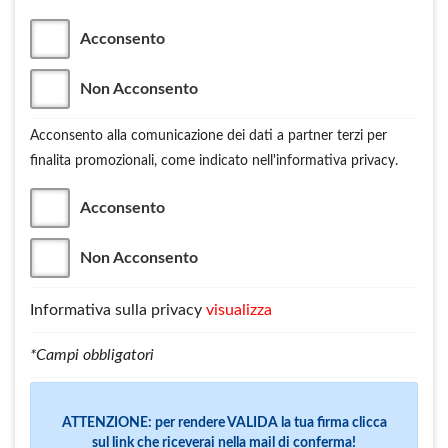
Acconsento
Non Acconsento
Acconsento alla comunicazione dei dati a partner terzi per
finalita promozionali, come indicato nell'informativa privacy.
Acconsento
Non Acconsento
Informativa sulla privacy
visualizza
*Campi obbligatori
ATTENZIONE: per rendere VALIDA la tua firma clicca
sul link che riceverai nella mail di conferma!